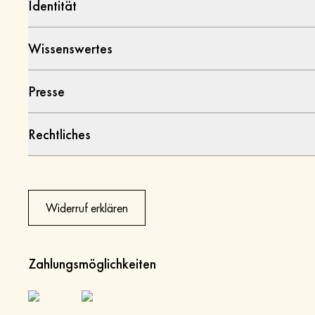
Identität
Wissenswertes
Presse
Rechtliches
Widerruf erklären
Zahlungsmöglichkeiten