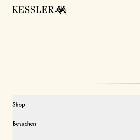
Shop
Besuchen