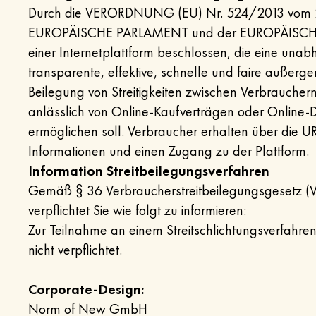
Durch die VERORDNUNG (EU) Nr. 524/2013 vom 2
EUROPÄISCHE PARLAMENT und der EUROPÄISCHE 
einer Internetplattform beschlossen, die eine unab
transparente, effektive, schnelle und faire außerger
Beilegung von Streitigkeiten zwischen Verbrauche
anlässlich von Online-Kaufverträgen oder Online-D
ermöglichen soll. Verbraucher erhalten über die U
Informationen und einen Zugang zu der Plattform.
Information Streitbeilegungsverfahren
Gemäß § 36 Verbraucherstreitbeilegungsgesetz (V
verpflichtet Sie wie folgt zu informieren:
Zur Teilnahme an einem Streitschlichtungsverfahren 
nicht verpflichtet.
Corporate-Design:
Norm of New GmbH