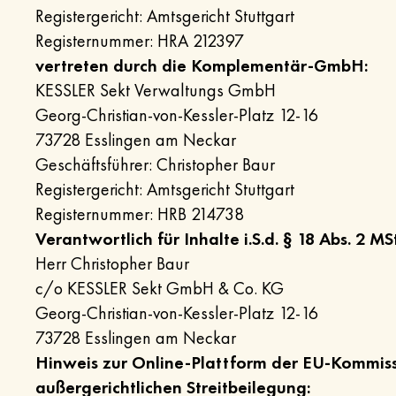
Registergericht: Amtsgericht Stuttgart
Registernummer: HRA 212397
vertreten durch die Komplementär-GmbH:
KESSLER Sekt Verwaltungs GmbH
Georg-Christian-von-Kessler-Platz 12-16
73728 Esslingen am Neckar
Geschäftsführer: Christopher Baur
Registergericht: Amtsgericht Stuttgart
Registernummer: HRB 214738
Verantwortlich für Inhalte i.S.d. § 18 Abs. 2 M
Herr Christopher Baur
c/o KESSLER Sekt GmbH & Co. KG
Georg-Christian-von-Kessler-Platz 12-16
73728 Esslingen am Neckar
Hinweis zur Online-Plattform der EU-Kommiss
außergerichtlichen Streitbeilegung: