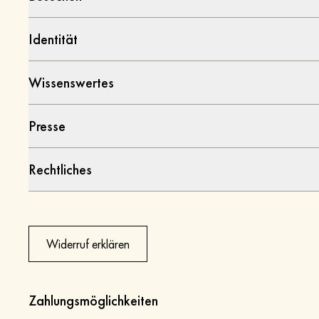
Identität
Wissenswertes
Presse
Rechtliches
Widerruf erklären
Zahlungsmöglichkeiten