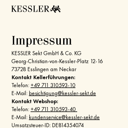
Impressum
KESSLER Sekt GmbH & Co. KG
Georg-Christian-von-Kessler-Platz 12-16
73728 Esslingen am Neckar
Kontakt Kellerführungen:
Telefon:
+49 711 310593-10
E-Mail:
besichtigung@kessler-sekt.de
Kontakt Webshop:
Telefon:
+49 711 310593-40
E-Mail:
kundenservice@kessler-sekt.de
Umsatzsteuer-ID: DE814354074