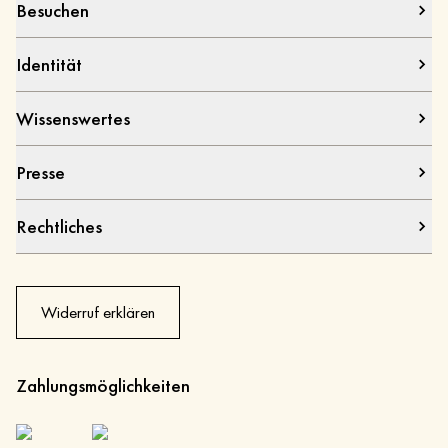
Besuchen
Identität
Wissenswertes
Presse
Rechtliches
Widerruf erklären
Zahlungsmöglichkeiten