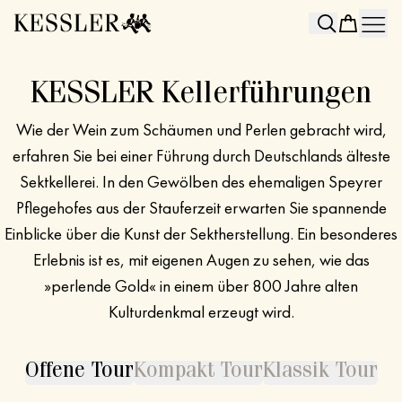
Search
KESSLER Kellerführungen
Wie der Wein zum Schäumen und Perlen gebracht wird,
erfahren Sie bei einer Führung durch Deutschlands älteste
Sektkellerei. In den Gewölben des ehemaligen Speyrer
Pflegehofes aus der Stauferzeit erwarten Sie spannende
Einblicke über die Kunst der Sektherstellung. Ein besonderes
Erlebnis ist es, mit eigenen Augen zu sehen, wie das
»perlende Gold« in einem über 800 Jahre alten
Kulturdenkmal erzeugt wird.
Offene Tour
Kompakt Tour
Klassik Tour