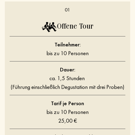
01
Offene Tour
Teilnehmer:
bis zu 10 Personen
Dauer:
ca. 1,5 Stunden
(Führung einschließlich Degustation mit drei Proben)
Tarif je Person
bis zu 10 Personen
25,00 €