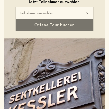
Jetzt Teilnehmer auswählen:
Teilnehmer auswählen
Offene Tour buchen