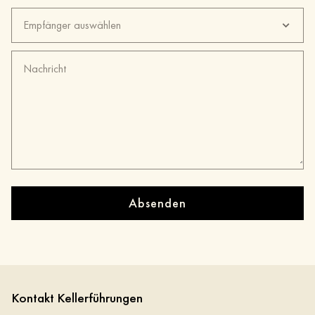
Empfänger auswählen
Absenden
Kontakt Kellerführungen