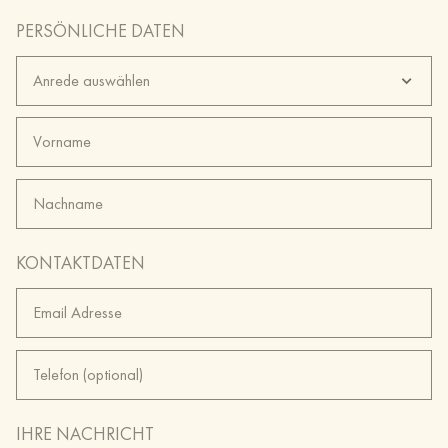
PERSÖNLICHE DATEN
Anrede auswählen
Vorname
Nachname
KONTAKTDATEN
Email Adresse
Telefon (optional)
IHRE NACHRICHT