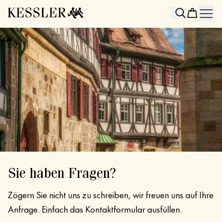
Search
Sie haben Fragen?
Zögern Sie nicht uns zu schreiben, wir freuen uns auf Ihre
Anfrage. Einfach das Kontaktformular ausfüllen.