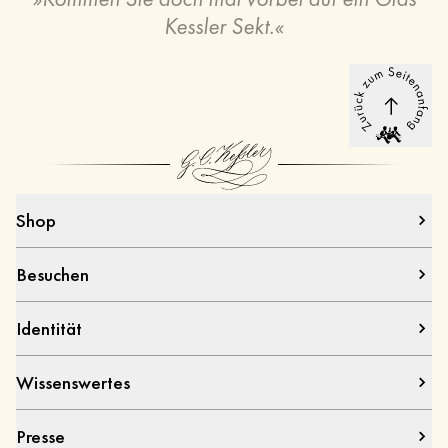
Kessler Sekt.
«
Shop
Besuchen
Identität
Wissenswertes
Presse