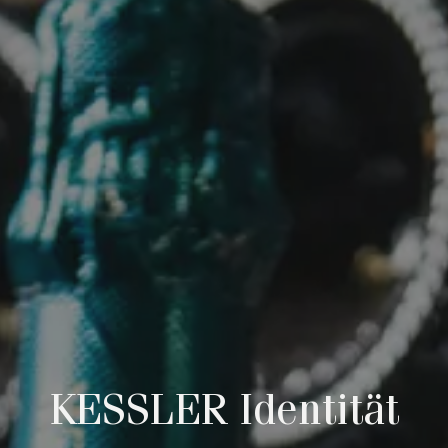
KESSLER Identität