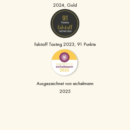
2024, Gold
falstaff Tasting 2023, 91 Punkte
Ausgezeichnet von eichelmann
2025