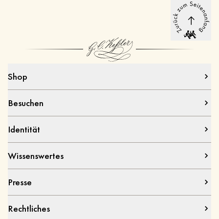
Shop
Besuchen
Identität
Wissenswertes
Presse
Rechtliches