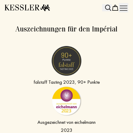
Search
Auszeichnungen für den Impérial
falstaff Tasting 2023, 90+ Punkte
Ausgezeichnet von eichelmann
2023