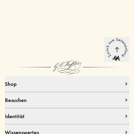
Shop
Besuchen
Identität
Wissenswertes