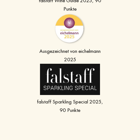
falstaff Wine Guide 2025, 90
Punkte
Ausgezeichnet von eichelmann
2025
falstaff Sparkling Special 2025,
90 Punkte