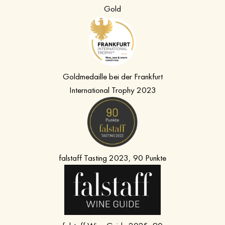
Gold
Goldmedaille bei der Frankfurt
International Trophy 2023
falstaff Tasting 2023, 90 Punkte