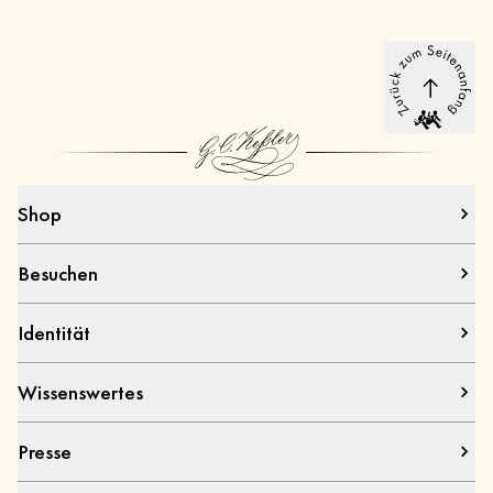
Shop
Besuchen
Identität
Wissenswertes
Presse