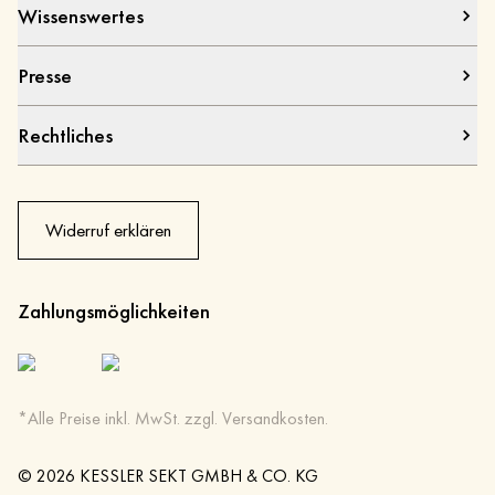
Wissenswertes
Presse
Rechtliches
Widerruf erklären
Zahlungsmöglichkeiten
*Alle Preise inkl. MwSt. zzgl. Versandkosten.
©
2026
KESSLER SEKT GMBH & CO. KG