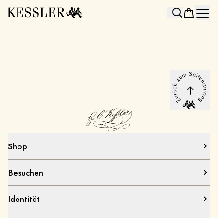
Search
Shop
Besuchen
Identität