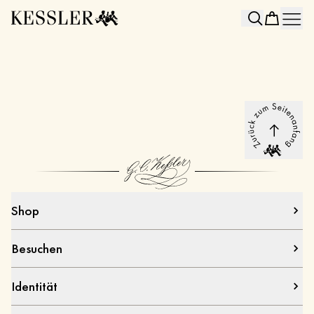
Search
Shop
Besuchen
Identität