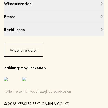
Wissenswertes
Presse
Rechtliches
Widerruf erklären
Zahlungsmöglichkeiten
*Alle Preise inkl. MwSt. zzgl. Versandkosten.
©
2026
KESSLER SEKT GMBH & CO. KG