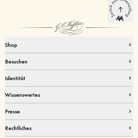
Shop
Besuchen
Identität
Wissenswertes
Presse
Rechtliches