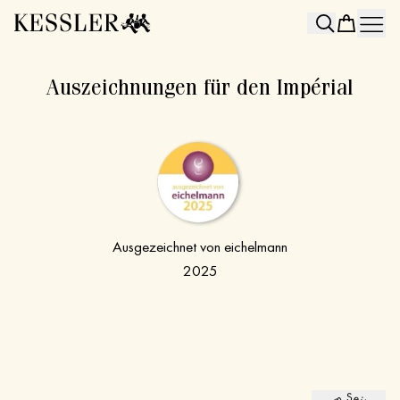
Search
Auszeichnungen für den Impérial
Ausgezeichnet von eichelmann
2025