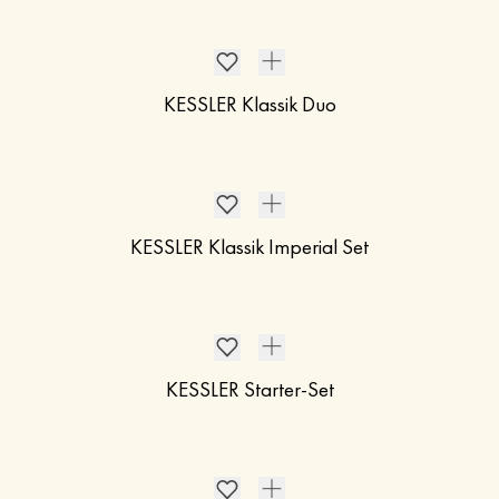
KESSLER Klassik Duo
KESSLER Klassik Imperial Set
KESSLER Starter-Set