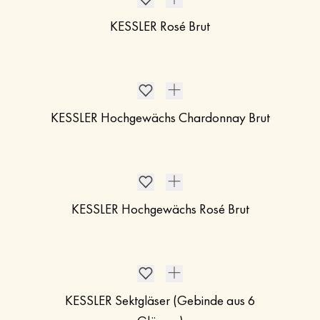
KESSLER Rosé Brut
KESSLER Hochgewächs Chardonnay Brut
KESSLER Hochgewächs Rosé Brut
KESSLER Sektgläser (Gebinde aus 6