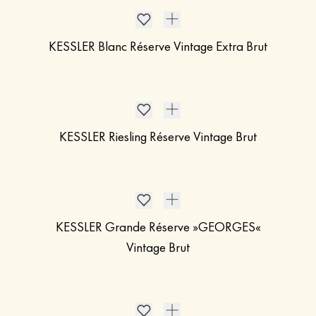
KESSLER Blanc Réserve Vintage Extra Brut
KESSLER Riesling Réserve Vintage Brut
KESSLER Grande Réserve »GEORGES«
Vintage Brut