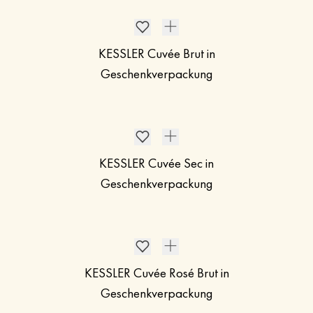
KESSLER Cuvée Brut in
Geschenkverpackung
KESSLER Cuvée Sec in
Geschenkverpackung
KESSLER Cuvée Rosé Brut in
Geschenkverpackung