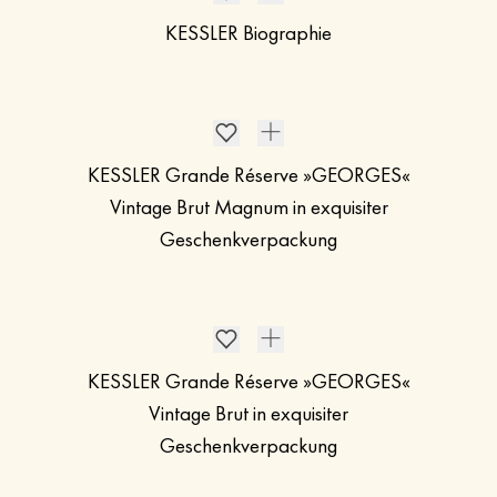
KESSLER Biographie
KESSLER Grande Réserve »GEORGES«
Vintage Brut Magnum in exquisiter
Geschenkverpackung
KESSLER Grande Réserve »GEORGES«
Vintage Brut in exquisiter
Geschenkverpackung