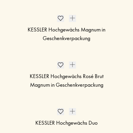
KESSLER Hochgewächs Magnum in
Geschenkverpackung
KESSLER Hochgewächs Rosé Brut
Magnum in Geschenkverpackung
KESSLER Hochgewächs Duo