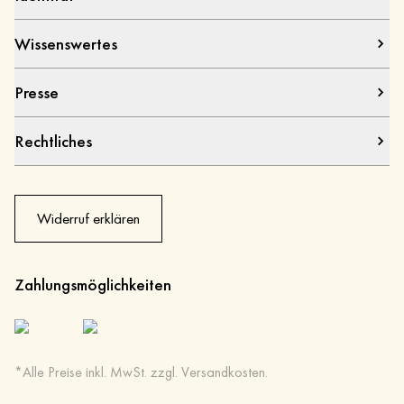
Wissenswertes
Presse
Rechtliches
Widerruf erklären
Zahlungsmöglichkeiten
*Alle Preise inkl. MwSt. zzgl. Versandkosten.