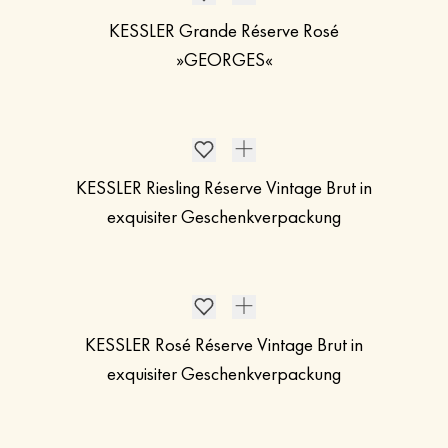
KESSLER Grande Réserve Rosé
»GEORGES«
KESSLER Riesling Réserve Vintage Brut in
exquisiter Geschenkverpackung
KESSLER Rosé Réserve Vintage Brut in
exquisiter Geschenkverpackung