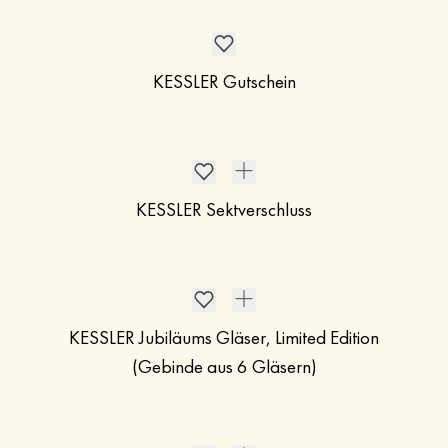
KESSLER Gutschein
KESSLER Sektverschluss
KESSLER Jubiläums Gläser, Limited Edition
(Gebinde aus 6 Gläsern)