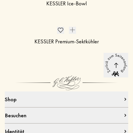
KESSLER Ice-Bowl
KESSLER Premium-Sektkühler
Shop
Besuchen
Identität