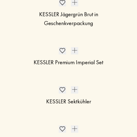
KESSLER Jägergrün Brut in
Geschenkverpackung
KESSLER Premium Imperial Set
KESSLER Sektkühler