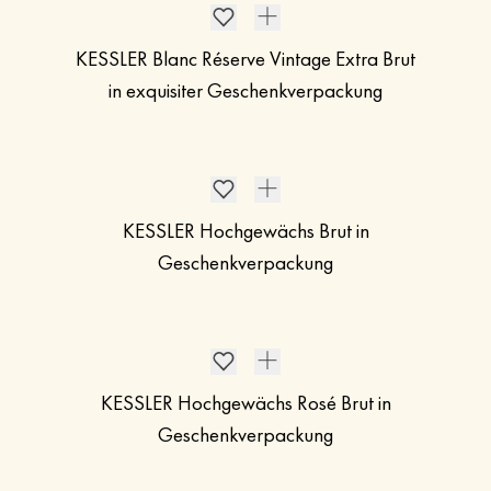
KESSLER Blanc Réserve Vintage Extra Brut
in exquisiter Geschenkverpackung
KESSLER Hochgewächs Brut in
Geschenkverpackung
KESSLER Hochgewächs Rosé Brut in
Geschenkverpackung