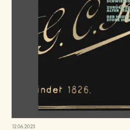
12.06.2023