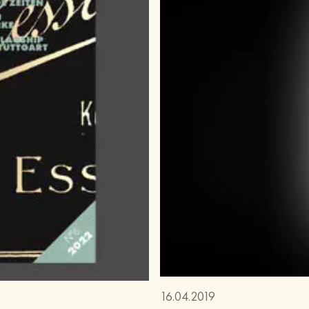
16.04.2019