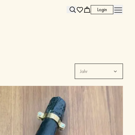
Login
Search
Jahr