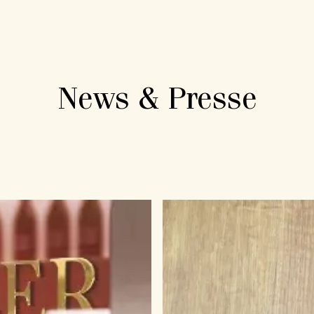
News & Presse