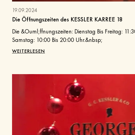
19.09.2024
Die Öffnungszeiten des KESSLER KARREE 18
Die &Ouml;ffnungszeiten: Dienstag Bis Freitag: 11:
Samstag: 10:00 Bis 20:00 Uhr.&nbsp;
WEITERLESEN