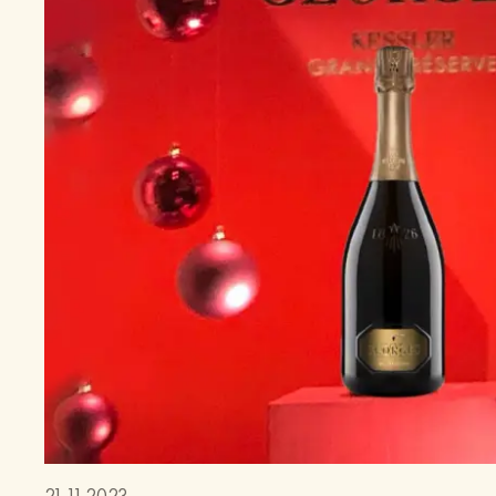
21.11.2023