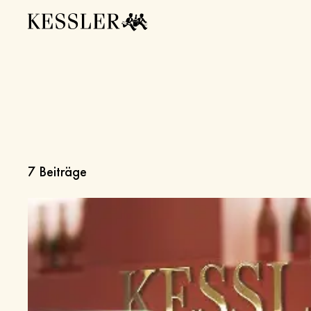
7
Beiträge