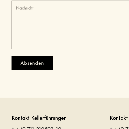
Absenden
Kontakt Kellerführungen
Kontak