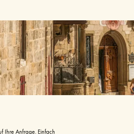
uf Ihre Anfrage. Einfach