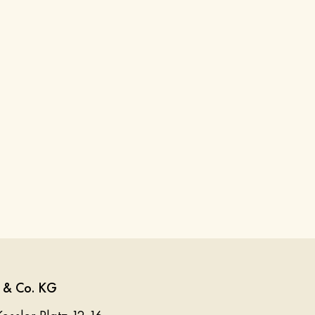
 & Co. KG