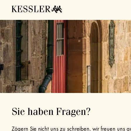
Sie haben Fragen?
Zögern Sie nicht uns zu schreiben, wir freuen uns a