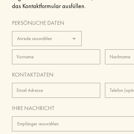
das Kontaktformular ausfüllen.
PERSÖNLICHE DATEN
Anrede auswählen
Vorname
Nachname
KONTAKTDATEN
Email Adresse
Telefon (optiona
IHRE NACHRICHT
Empfänger auswählen