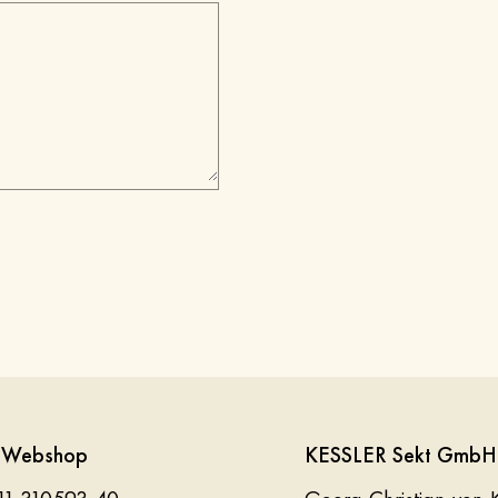
t Webshop
KESSLER Sekt GmbH