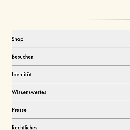
Shop
Besuchen
Identität
Wissenswertes
Presse
Rechtliches